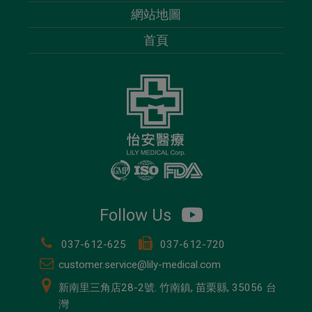
網站地圖
首頁
Follow Us
037-612-625
037-612-720
customer.service@lily-medical.com
新南里三角店28-2號.
竹南鎮,
苗栗縣,
35056
台
灣