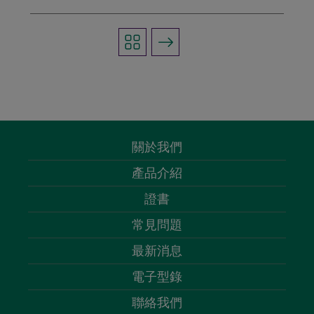
關於我們
產品介紹
證書
常見問題
最新消息
電子型錄
聯絡我們