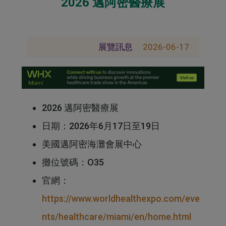
2026 邁阿密醫療展
展覽訊息
2026-06-17
2026 邁阿密醫療展
日期：2026年6月17日至19日
美國邁阿密海灘會展中心
攤位號碼：O35
官網：
https://www.worldhealthexpo.com/eve
nts/healthcare/miami/en/home.html