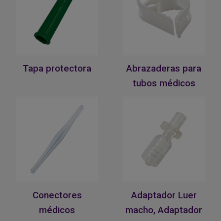
Tapa protectora
Abrazaderas para
tubos médicos
Conectores
Adaptador Luer
médicos
macho, Adaptador