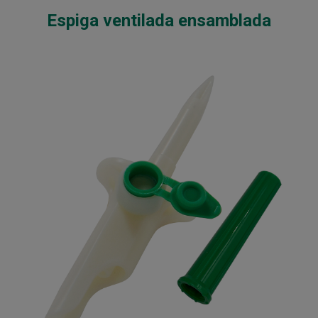
Espiga ventilada ensamblada