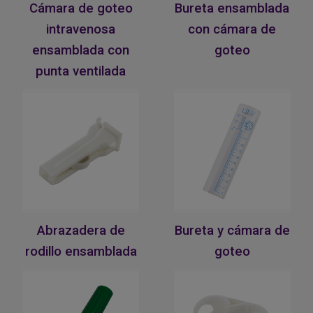
Cámara de goteo
Bureta ensamblada
intravenosa
con cámara de
ensamblada con
goteo
punta ventilada
Abrazadera de
Bureta y cámara de
rodillo ensamblada
goteo