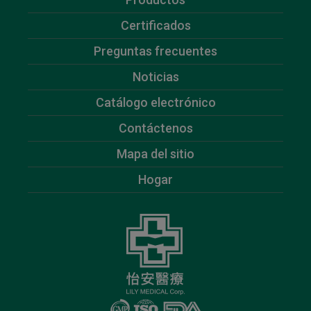
Certificados
Preguntas frecuentes
Noticias
Catálogo electrónico
Contáctenos
Mapa del sitio
Hogar