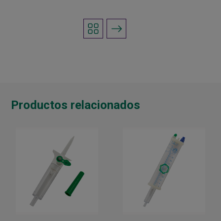
Productos relacionados