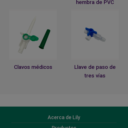
hembra de PVC
Clavos médicos
Llave de paso de
tres vías
Acerca de Lily
Productos