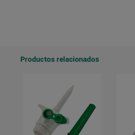
Productos relacionados