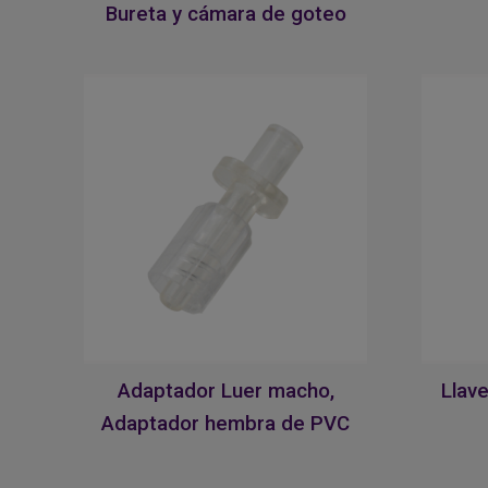
Bureta y cámara de goteo
Adaptador Luer macho,
Llav
Adaptador hembra de PVC