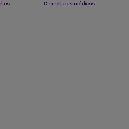
ubos
Conectores médicos