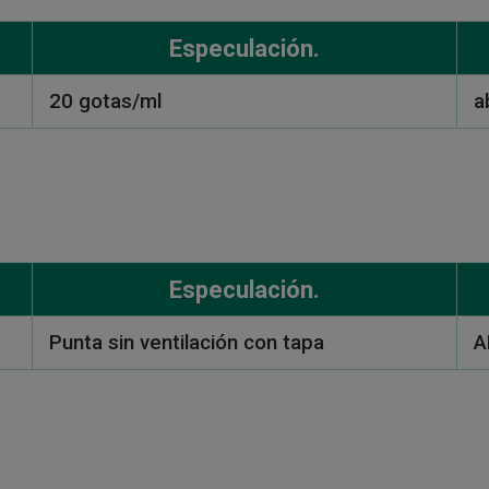
Especulación.
20 gotas/ml
a
Especulación.
Punta sin ventilación con tapa
A