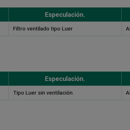
Especulación.
Filtro ventilado tipo Luer
A
Especulación.
Tipo Luer sin ventilación
A