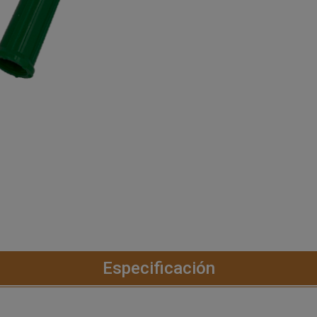
Especificación