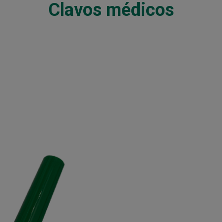
Clavos médicos