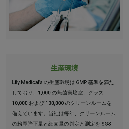
生産環境
Lily Medical's の生産環境は GMP 基準を満た
しており、1,000 の無菌実験室、クラス
10,000 および 100,000 のクリーンルームを
備えています。当社は毎年、クリーンルーム
の粉塵降下量と細菌量の判定と測定を SGS