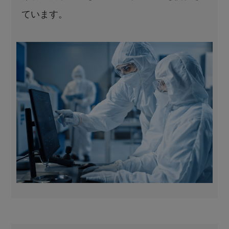
ています。