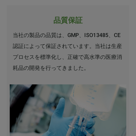
品質保証
当社の製品の品質は、GMP、ISO13485、CE
認証によって保証されています。当社は生産
プロセスを標準化し、正確で高水準の医療消
耗品の開発を行ってきました。