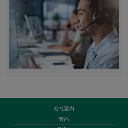
会社案内
製品