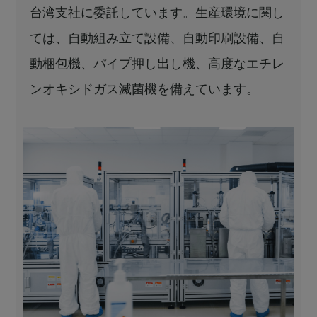
台湾支社に委託しています。生産環境に関し
ては、自動組み立て設備、自動印刷設備、自
動梱包機、パイプ押し出し機、高度なエチレ
ンオキシドガス滅菌機を備えています。