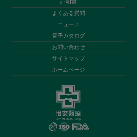
証明書
よくある質問
ニュース
電子カタログ
お問い合わせ
サイトマップ
ホームページ