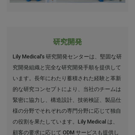
研究開発
Lily Medical's 研究開発センターは、堅固な研
究開発組織と完全な研究開発手順を提供して
います。長年にわたり蓄積された経験と革新
的な研究コンセプトにより、当社のチームは
緊密に協力し、構造設計、技術検証、製品仕
様の分野でそれぞれの専門分野に応じて独自
の役割を果たしています。Lily Medical は、
顧客の要求に応じて ODM サービスも提供し