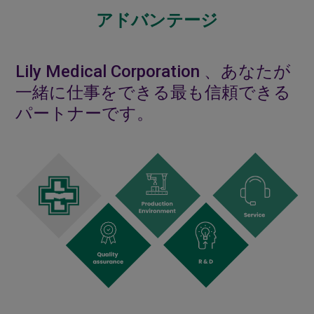
アドバンテージ
Lily Medical Corporation 、あなたが
一緒に仕事をできる最も信頼できる
パートナーです。