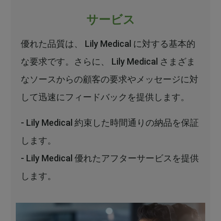
サービス
優れた品質は、 Lily Medical に対する基本的
な要求です。さらに、 Lily Medical さまざま
なソースからの顧客の要求やメッセージに対
して迅速にフィードバックを提供します。
- Lily Medical 約束した時間通りの納品を保証
します。
- Lily Medical 優れたアフターサービスを提供
します。