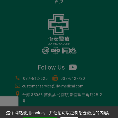
首页
Follow Us
037-612-625
037-612-720
customer.service@lily-medical.com
台湾
35056
苗栗县
竹南镇
新南里三角店28-2
号
这个网站使用cookie， 并让您可以控制想要激活的内容。
Copyright© 2026 LILY MEDICAL CORPORATION.