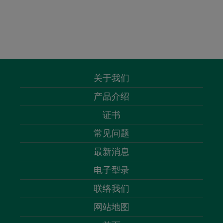
关于我们
产品介绍
证书
常见问题
最新消息
电子型录
联络我们
网站地图