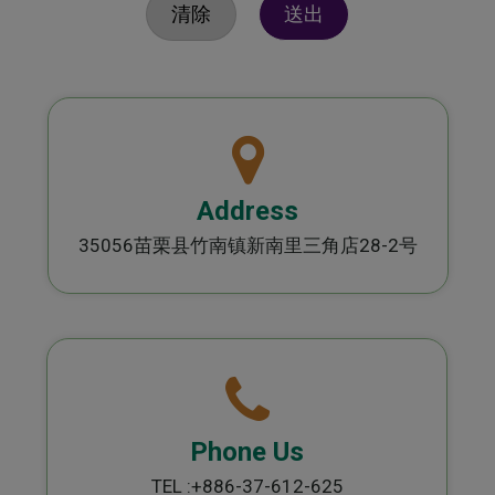
清除
送出
Address
35056苗栗县竹南镇新南里三角店28-2号
Phone Us
TEL :
+886-37-612-625