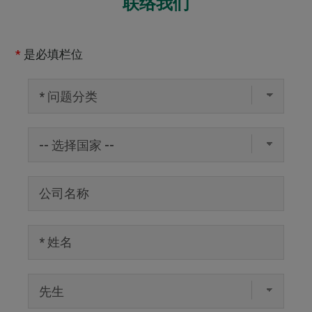
联络我们
*
是必填栏位