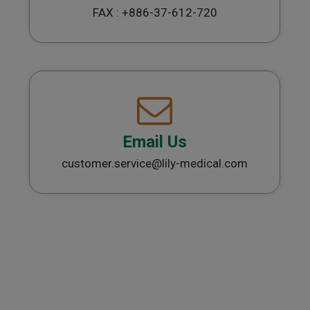
FAX : +886-37-612-720
Email Us
customer.service@lily-medical.com