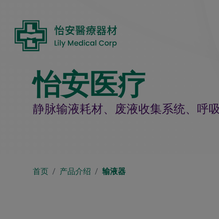
Cookie管理面板
怡安医疗
静脉输液耗材、废液收集系统、呼
首页
产品介绍
输液器