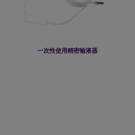
一次性使用精密输液器