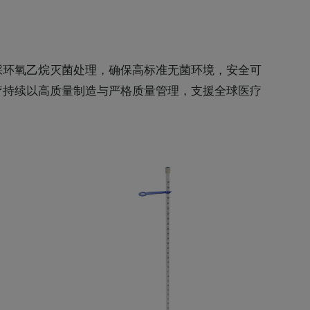
採环氧乙烷灭菌处理，确保高标准无菌环境，安全可
疗持续以高质量制造与严格质量管理，支援全球医疗