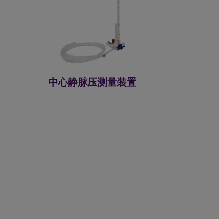
中心静脉压测量装置