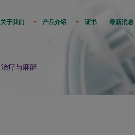
关于我们
产品介绍
证书
最新消息
吸治疗与麻醉