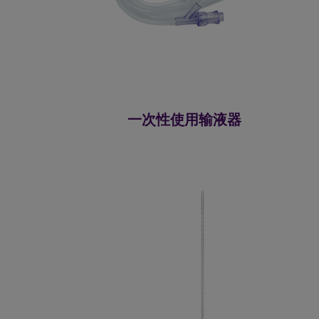
一次性使用输液器