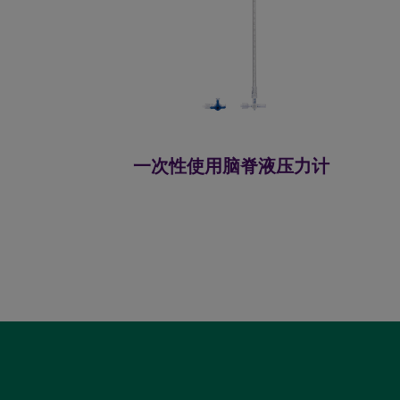
一次性使用脑脊液压力计