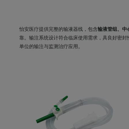
怡安医疗提供完整的输液器线，包含
输液管组、中
靠。输注系统设计符合临床使用需求，具良好密封
单位的输注与监测治疗应用。